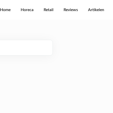
Home
Horeca
Retail
Reviews
Artikelen