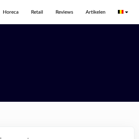
Horeca
Retail
Reviews
Artikelen