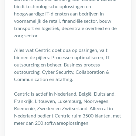
biedt technologische oplossingen en
hoogwaardige IT-diensten aan bedrijven in
voornamelijk de retail, financiële sector, bouw,
transport en logistiek, decentrale overheid en de
zorg sector.
Alles wat Centric doet qua oplossingen, valt
binnen de pijlers: Processen optimaliseren, IT-
outsourcing en beheer, Business process
outsourcing, Cyber Security, Collaboration &
Communication en Staffing.
Centric is actief in Nederland, België, Duitsland,
Frankrijk, Litouwen, Luxemburg, Noorwegen,
Roemenië, Zweden en Zwitserland. Alleen al in
Nederland bedient Centric ruim 3500 klanten, met
meer dan 200 softwareoplossingen