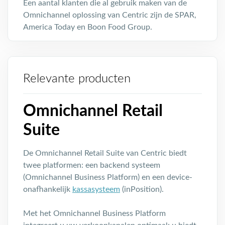
Een aantal klanten die al gebruik maken van de
Omnichannel oplossing van Centric zijn de SPAR,
America Today en Boon Food Group.
Relevante producten
Omnichannel Retail
Suite
De Omnichannel Retail Suite van Centric biedt
twee platformen: een backend systeem
(Omnichannel Business Platform) en een device-
onafhankelijk
kassasysteem
(inPosition).
Met het Omnichannel Business Platform