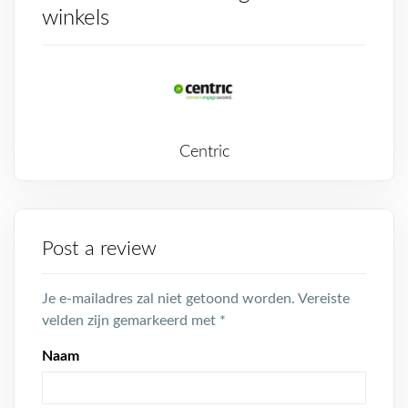
winkels
Centric
Post a review
Je e-mailadres zal niet getoond worden.
Vereiste
velden zijn gemarkeerd met
*
Naam