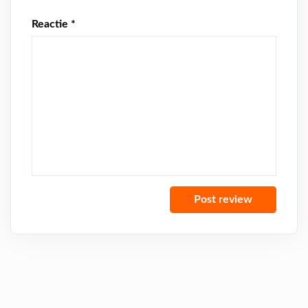
Reactie
*