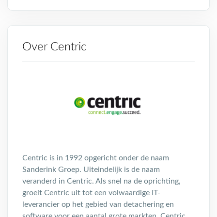
Over Centric
Centric is in 1992 opgericht onder de naam
Sanderink Groep. Uiteindelijk is de naam
veranderd in Centric. Als snel na de oprichting,
groeit Centric uit tot een volwaardige IT-
leverancier op het gebied van detachering en
software voor een aantal grote markten. Centric