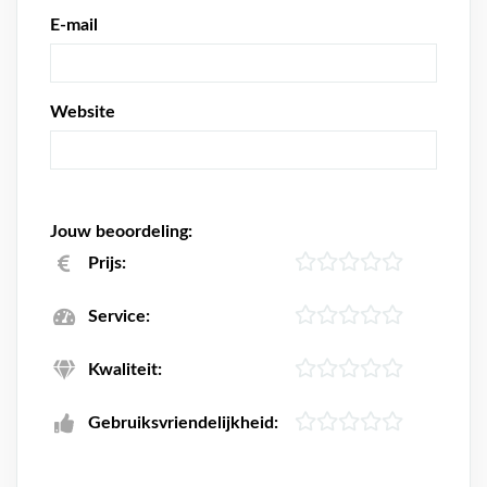
E-mail
Website
Jouw beoordeling:
Prijs:
Service:
Kwaliteit:
Gebruiksvriendelijkheid: