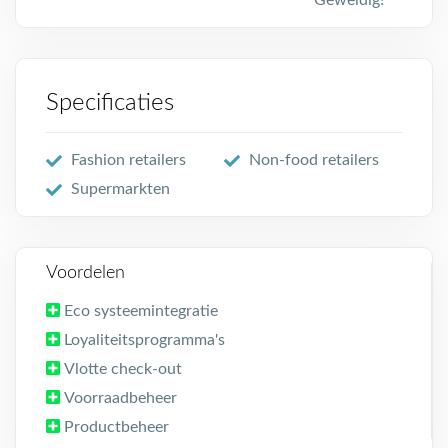
Geweldig!
Specificaties
Fashion retailers
Non-food retailers
Supermarkten
Voordelen
Eco systeemintegratie
Loyaliteitsprogramma's
Vlotte check-out
Voorraadbeheer
Productbeheer