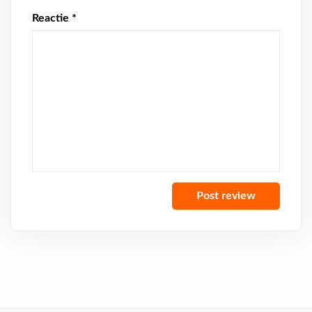
Reactie
*