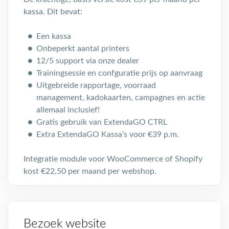
kassa. Dit bevat:
Een kassa
Onbeperkt aantal printers
12/5 support via onze dealer
Trainingsessie en confguratie prijs op aanvraag
Uitgebreide rapportage, voorraad
management, kadokaarten, campagnes en actie
allemaal inclusief!
Gratis gebruik van ExtendaGO CTRL
Extra ExtendaGO Kassa’s voor €39 p.m.
Integratie module voor WooCommerce of Shopify
kost €22,50 per maand per webshop.
Bezoek website