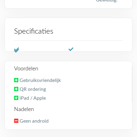
Geweldig!
Specificaties
Voordelen
Gebruiksvriendelijk
QR ordering
iPad / Apple
Nadelen
Geen android