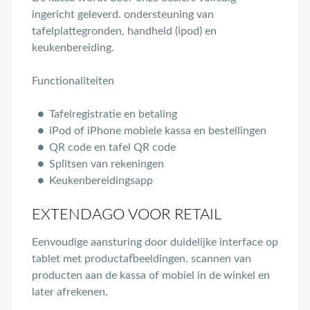
ingericht geleverd. ondersteuning van
tafelplattegronden, handheld (ipod) en
keukenbereiding.
Functionaliteiten
Tafelregistratie en betaling
iPod of iPhone mobiele kassa en bestellingen
QR code en tafel QR code
Splitsen van rekeningen
Keukenbereidingsapp
EXTENDAGO VOOR RETAIL
Eenvoudige aansturing door duidelijke interface op
tablet met productafbeeldingen. scannen van
producten aan de kassa of mobiel in de winkel en
later afrekenen.