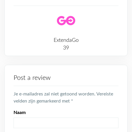
ExtendaGo
39
Post a review
Je e-mailadres zal niet getoond worden.
Vereiste
velden zijn gemarkeerd met
*
Naam