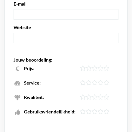
E-mail
Website
Jouw beoordeling:
Prijs:
Service:
Kwaliteit:
Gebruiksvriendelijkheid: