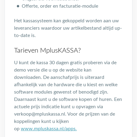
Offerte, order en facturatie-module
Het kassasysteem kan gekoppeld worden aan uw
leveranciers waardoor uw artikelbestand altijd up-
to-date is.
Tarieven MplusKASSA?
U kunt de kassa 30 dagen gratis proberen via de
demo versie die u op de website kan
downloaden. De aanschafprijs is uiteraard
afhankelijk van de hardware die u kiest en welke
software modules gewenst of benodigd zijn.
Daarnaast kunt u de software kopen of huren. Een
actuele prijs indicatie kunt u opvragen via
verkoop@mpluskassa.nl. Voor de prijzen van de
koppelingen kunt u kijken
op
www.mpluskassa.nl/apps.