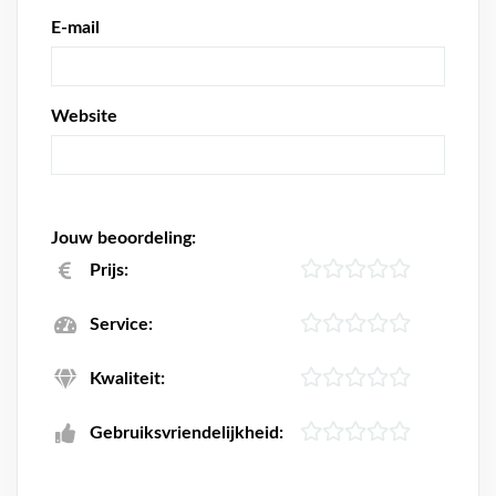
E-mail
Website
Jouw beoordeling:
Prijs:
Service:
Kwaliteit:
Gebruiksvriendelijkheid: