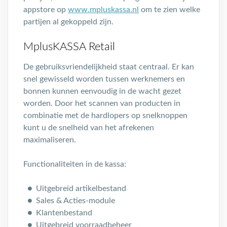
appstore op
www.mpluskassa.nl
om te zien welke
partijen al gekoppeld zijn.
MplusKASSA Retail
De gebruiksvriendelijkheid staat centraal. Er kan
snel gewisseld worden tussen werknemers en
bonnen kunnen eenvoudig in de wacht gezet
worden. Door het scannen van producten in
combinatie met de hardlopers op snelknoppen
kunt u de snelheid van het afrekenen
maximaliseren.
Functionaliteiten in de kassa:
Uitgebreid artikelbestand
Sales & Acties-module
Klantenbestand
Uitgebreid voorraadbeheer