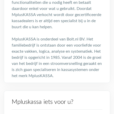
functionaliteiten die u nodig heeft en betaalt
daardoor enkel voor wat u gebruikt. Doordat
MplusKASSA verkocht wordt door gecertificeerde
kassadealers is er altijd een specialist bij u in de
buurt die u kan helpen.
MplusKASSA is onderdeel van Bolt.nl BV. Het
familiebedrijf is ontstaan door een voorliefde voor
exacte vakken, logica, analyse en systematiek. Het
bedrijf is opgericht in 1985. Vanaf 2004 is de groei
van het bedrijf in een stroomversnelling geraakt en
is zich gaan specialiseren in kassasystemen onder
het merk MplusKASSA.
Mpluskassa iets voor u?