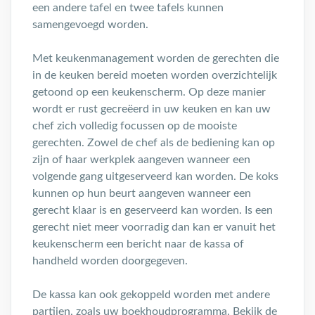
een andere tafel en twee tafels kunnen
samengevoegd worden.
Met keukenmanagement worden de gerechten die
in de keuken bereid moeten worden overzichtelijk
getoond op een keukenscherm. Op deze manier
wordt er rust gecreëerd in uw keuken en kan uw
chef zich volledig focussen op de mooiste
gerechten. Zowel de chef als de bediening kan op
zijn of haar werkplek aangeven wanneer een
volgende gang uitgeserveerd kan worden. De koks
kunnen op hun beurt aangeven wanneer een
gerecht klaar is en geserveerd kan worden. Is een
gerecht niet meer voorradig dan kan er vanuit het
keukenscherm een bericht naar de kassa of
handheld worden doorgegeven.
De kassa kan ook gekoppeld worden met andere
partijen, zoals uw boekhoudprogramma. Bekijk de