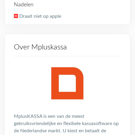
Nadelen
Draait niet op apple
Over Mpluskassa
MplusKASSA is een van de meest
gebruiksvriendelijke en flexibele kassasoftware op
de Nederlandse markt. U kiest en betaalt de