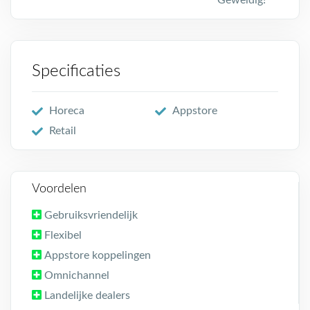
Geweldig!
Specificaties
Horeca
Appstore
Retail
Voordelen
Gebruiksvriendelijk
Flexibel
Appstore koppelingen
Omnichannel
Landelijke dealers