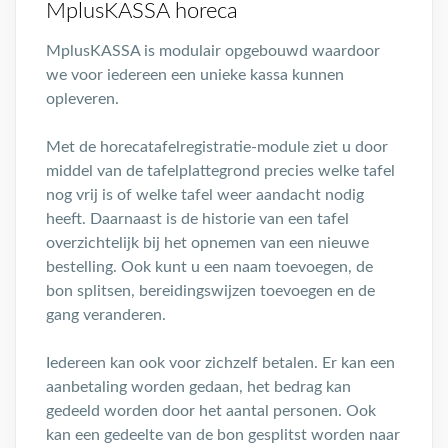
MplusKASSA horeca
MplusKASSA is modulair opgebouwd waardoor
we voor iedereen een unieke kassa kunnen
opleveren.
Met de horecatafelregistratie-module ziet u door
middel van de tafelplattegrond precies welke tafel
nog vrij is of welke tafel weer aandacht nodig
heeft. Daarnaast is de historie van een tafel
overzichtelijk bij het opnemen van een nieuwe
bestelling. Ook kunt u een naam toevoegen, de
bon splitsen, bereidingswijzen toevoegen en de
gang veranderen.
Iedereen kan ook voor zichzelf betalen. Er kan een
aanbetaling worden gedaan, het bedrag kan
gedeeld worden door het aantal personen. Ook
kan een gedeelte van de bon gesplitst worden naar