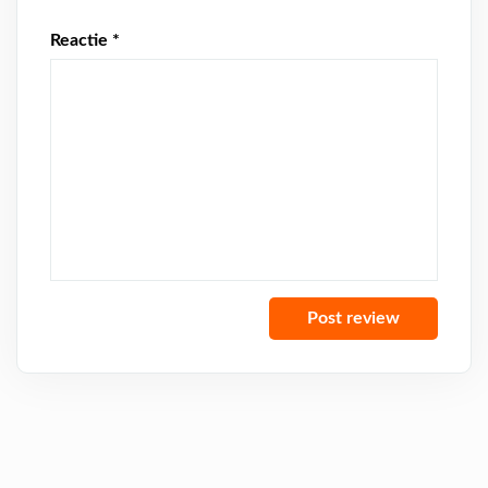
Reactie
*