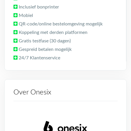
Inclusief bonprinter
Mobiel
QR-code/online bestelomgeving mogelijk
Koppeling met derden platformen
Gratis testfase (30 dagen)
Gespreid betalen mogelijk
24/7 Klantenservice
Over Onesix