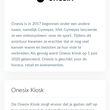
Onesix is in 2017 begonnen onder een andere
naam, namelijk Gymeyes. Met Gymeyes lanceerde
ze een videosysteem voor de sport. Tijdens dit
avontuur kwamen ze erachter dat er nog veel
kansen waren en besloten ze hun visie te
verbreden. Als gevolg werd Onesix Kiosk op 1 juni
2020 gelanceerd. Onesix is geschikt voor de
horeca, retail en evenementen.
Onesix Kiosk
De Onesix Kiosk zorgt ervoor dat je gasten zelf op