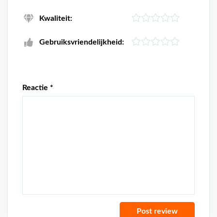
Kwaliteit:
Gebruiksvriendelijkheid:
Reactie
*