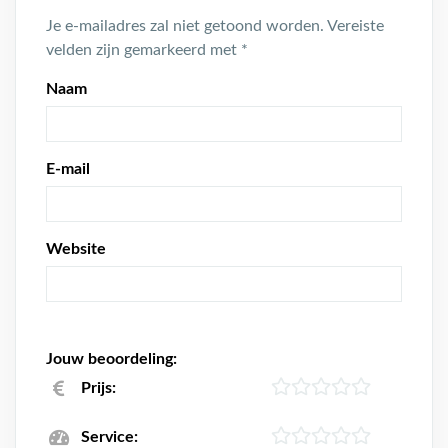
Je e-mailadres zal niet getoond worden.
Vereiste
velden zijn gemarkeerd met
*
Naam
E-mail
Website
Jouw beoordeling:
Prijs:
Service: