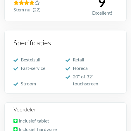
9
Stem nu! (22)
Excellent!
Specificaties
Bestelzuil
Retail
Fast-service
Horeca
20" of 32"
Stroom
touchscreen
Voordelen
Inclusief tablet
Inclusief hardware