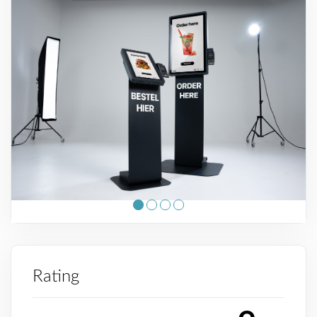
Rating