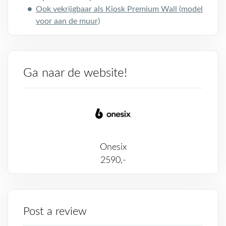
Ook vekrijgbaar als Kiosk Premium Wall (model
voor aan de muur)
Ga naar de website!
Onesix
2590,-
Post a review