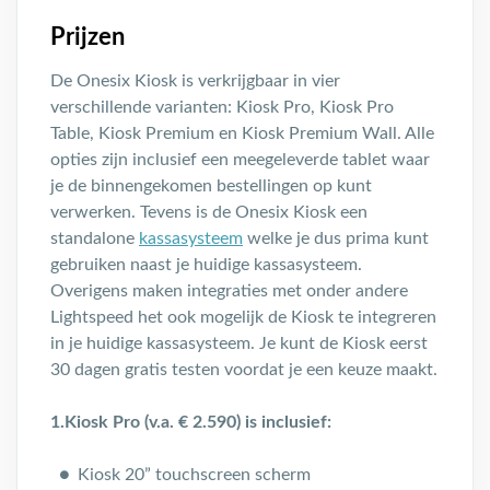
Prijzen
De Onesix Kiosk is verkrijgbaar in vier
verschillende varianten: Kiosk Pro, Kiosk Pro
Table, Kiosk Premium en Kiosk Premium Wall. Alle
opties zijn inclusief een meegeleverde tablet waar
je de binnengekomen bestellingen op kunt
verwerken. Tevens is de Onesix Kiosk een
standalone
kassasysteem
welke je dus prima kunt
gebruiken naast je huidige kassasysteem.
Overigens maken integraties met onder andere
Lightspeed het ook mogelijk de Kiosk te integreren
in je huidige kassasysteem. Je kunt de Kiosk eerst
30 dagen gratis testen voordat je een keuze maakt.
1.Kiosk Pro (v.a. € 2.590) is inclusief:
Kiosk 20” touchscreen scherm