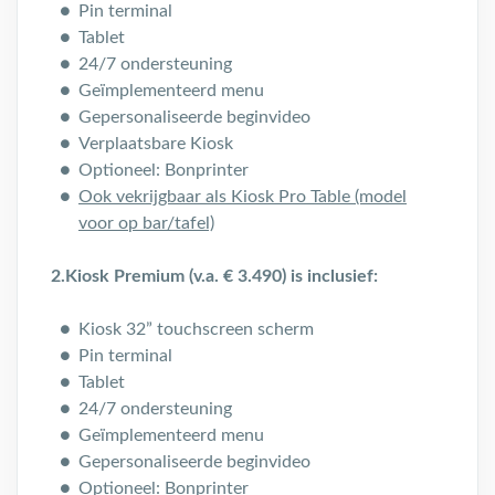
Pin terminal
Tablet
24/7 ondersteuning
Geïmplementeerd menu
Gepersonaliseerde beginvideo
Verplaatsbare Kiosk
Optioneel: Bonprinter
Ook vekrijgbaar als Kiosk Pro Table (model
voor op bar/tafel)
2.Kiosk Premium (v.a. € 3.490) is inclusief:
Kiosk 32” touchscreen scherm
Pin terminal
Tablet
24/7 ondersteuning
Geïmplementeerd menu
Gepersonaliseerde beginvideo
Optioneel: Bonprinter