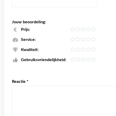
Jouw beoordeling:
Prijs:
Service:
Kwaliteit:
Gebruiksvriendelijkheid:
Reactie
*