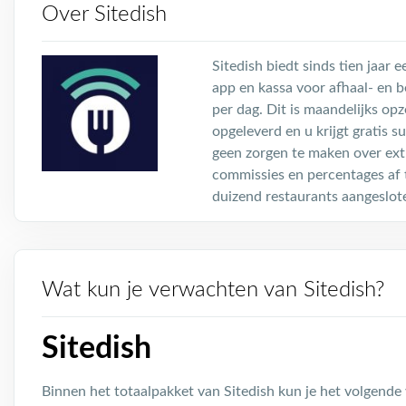
Over Sitedish
Sitedish biedt sinds tien jaar 
app en kassa voor afhaal- en b
per dag. Dit is maandelijks op
opgeleverd en u krijgt gratis 
geen zorgen te maken over ext
commissies en percentages af t
duizend restaurants aangeslot
Wat kun je verwachten van Sitedish?
Sitedish
Binnen het totaalpakket van Sitedish kun je het volgende