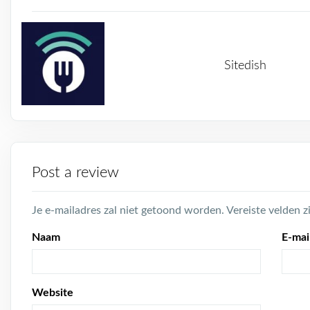
Sitedish
Post a review
Je e-mailadres zal niet getoond worden.
Vereiste velden 
Naam
E-mai
Website