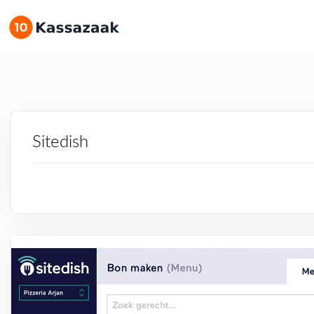
Sitedish