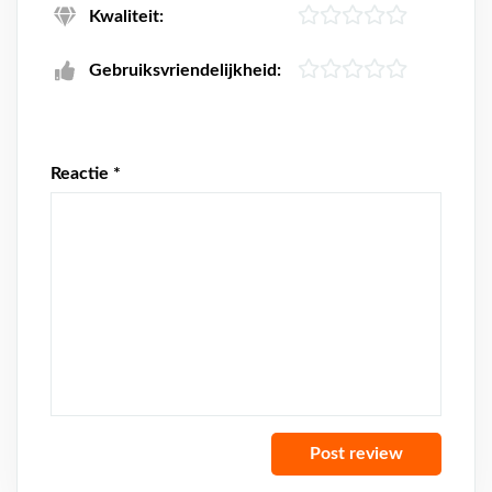
Kwaliteit:
Gebruiksvriendelijkheid:
Reactie
*