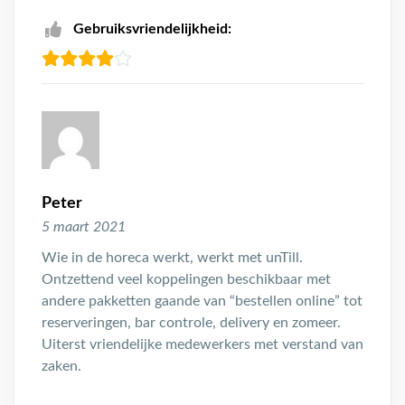
Gebruiksvriendelijkheid:
Peter
5 maart 2021
Wie in de horeca werkt, werkt met unTill.
Ontzettend veel koppelingen beschikbaar met
andere pakketten gaande van “bestellen online” tot
reserveringen, bar controle, delivery en zomeer.
Uiterst vriendelijke medewerkers met verstand van
zaken.