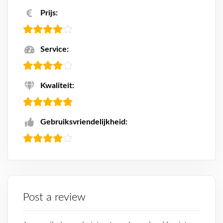
Prijs:
Service:
Kwaliteit:
Gebruiksvriendelijkheid:
Post a review