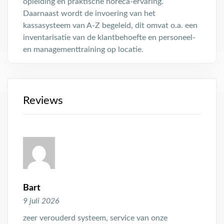
opleiding en praktische horeca-ervaring.
Daarnaast wordt de invoering van het
kassasysteem van A-Z begeleid, dit omvat o.a. een
inventarisatie van de klantbehoefte en personeel-
en managementtraining op locatie.
Reviews
Bart
9 juli 2026
zeer verouderd systeem, service van onze