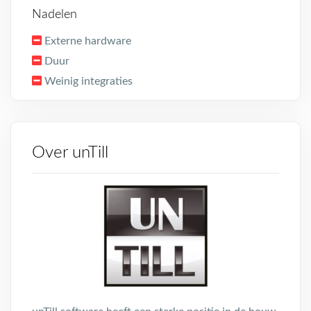
Nadelen
Externe hardware
Duur
Weinig integraties
Over unTill