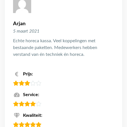
Arjan
5 maart 2021
Echte horeca kassa. Veel koppelingen met
bestaande paketten. Medewerkers hebben
verstand van én techniek én horeca.
Prijs:
Service:
Kwaliteit: