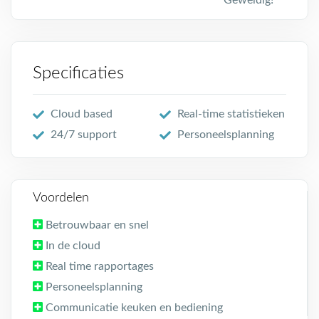
Geweldig!
Specificaties
Cloud based
Real-time statistieken
24/7 support
Personeelsplanning
Voordelen
Betrouwbaar en snel
In de cloud
Real time rapportages
Personeelsplanning
Communicatie keuken en bediening