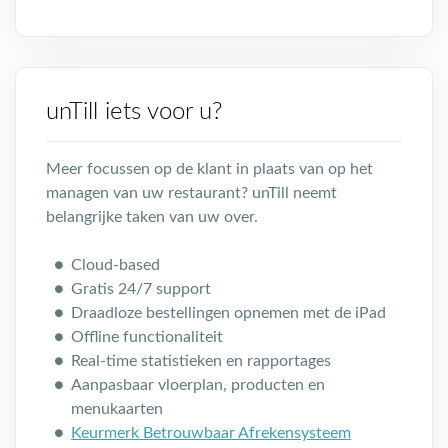
unTill iets voor u?
Meer focussen op de klant in plaats van op het
managen van uw restaurant? unTill neemt
belangrijke taken van uw over.
Cloud-based
Gratis 24/7 support
Draadloze bestellingen opnemen met de iPad
Offline functionaliteit
Real-time statistieken en rapportages
Aanpasbaar vloerplan, producten en
menukaarten
Keurmerk Betrouwbaar Afrekensysteem