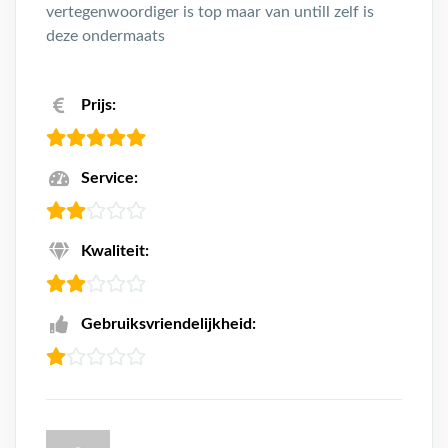
vertegenwoordiger is top maar van untill zelf is
deze ondermaats
Prijs:
Service:
Kwaliteit:
Gebruiksvriendelijkheid: