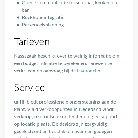
Goede communicatie tussen zaal, keuken en
bar
Boekhoudintegratie
Personeelsplanning
Tarieven
Kassazaak beschikt over te weinig informatie om
een budgetindicatie te berekenen. Tarieven te
verkrijgen op aanvraag bij de
leverancier.
Service
unTill biedt professionele ondersteuning aan de
klant. Via 4 verkooppunten in Nederland vindt
verkoop, telefonische ondersteuning en support
op locatie plaats. De dealers zijn zorgvuldig
geselecteerd en beschikken over een gedegen