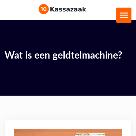
Wat is een geldtelmachine?