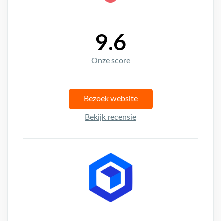
9.6
Onze score
Bezoek website
Bekijk recensie