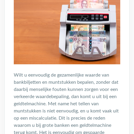
Wilt u eenvoudig de gezamenlijke waarde van
bankbiljetten en muntstukken bepalen, zonder dat
daarbij menselijke fouten kunnen zorgen voor een
verkeerde waardebepaling, dan komt u uit bij een
geldtelmachine. Met name het tellen van
muntstukken is niet eenvoudig, en u komt vaak uit
op een miscalculatie. Dit is precies de reden
waarom u bij grote banken een geldtelmachine
terug komt. Het is eenvoudig om gespaarde