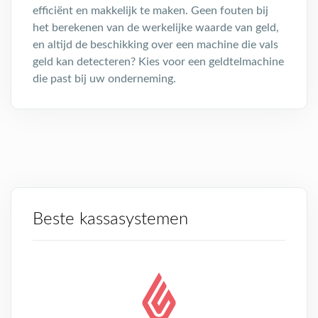
efficiënt en makkelijk te maken. Geen fouten bij
het berekenen van de werkelijke waarde van geld,
en altijd de beschikking over een machine die vals
geld kan detecteren? Kies voor een geldtelmachine
die past bij uw onderneming.
Beste kassasystemen