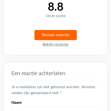
8.8
Onze score
Bezoek website
Bekijk recensie
Een reactie achterlaten
Je e-mailadres zal niet getoond worden.
Vereiste
velden zijn gemarkeerd met
*
Naam