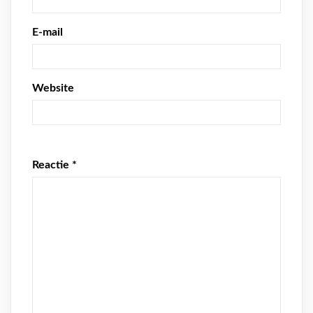
E-mail
Website
Reactie
*