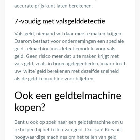
accurate prijs kunt laten berekenen.
7-voudig met valsgelddetectie
Vals geld, niemand wil daar mee te maken krijgen.
Daarom bestaat voor ondernemingen een speciale
geld-telmachine met detectiemodule voor vals
geld. Geen risico meer dat u te maken krijgt met
vals geld, zoals in horecagelegenheden, maar direct
uw ‘witte’ geld berekenen met dezelfde snelheid
als de geld-telmachine voor biljetten.
Ook een geldtelmachine
kopen?
Bent u ook op zoek naar een geldtelmachine om u
te helpen bij het tellen van geld. Dat kan! Kies uit
hoogwaardige machines om het tellen van geld