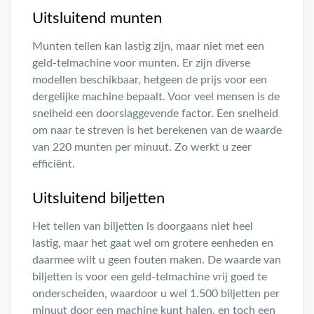
Uitsluitend munten
Munten tellen kan lastig zijn, maar niet met een
geld-telmachine voor munten. Er zijn diverse
modellen beschikbaar, hetgeen de prijs voor een
dergelijke machine bepaalt. Voor veel mensen is de
snelheid een doorslaggevende factor. Een snelheid
om naar te streven is het berekenen van de waarde
van 220 munten per minuut. Zo werkt u zeer
efficiënt.
Uitsluitend biljetten
Het tellen van biljetten is doorgaans niet heel
lastig, maar het gaat wel om grotere eenheden en
daarmee wilt u geen fouten maken. De waarde van
biljetten is voor een geld-telmachine vrij goed te
onderscheiden, waardoor u wel 1.500 biljetten per
minuut door een machine kunt halen, en toch een