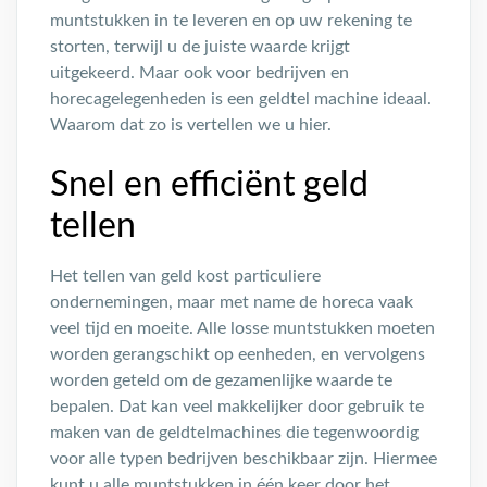
muntstukken in te leveren en op uw rekening te
storten, terwijl u de juiste waarde krijgt
uitgekeerd. Maar ook voor bedrijven en
horecagelegenheden is een geldtel machine ideaal.
Waarom dat zo is vertellen we u hier.
Snel en efficiënt geld
tellen
Het tellen van geld kost particuliere
ondernemingen, maar met name de horeca vaak
veel tijd en moeite. Alle losse muntstukken moeten
worden gerangschikt op eenheden, en vervolgens
worden geteld om de gezamenlijke waarde te
bepalen. Dat kan veel makkelijker door gebruik te
maken van de geldtelmachines die tegenwoordig
voor alle typen bedrijven beschikbaar zijn. Hiermee
kunt u alle muntstukken in één keer door het