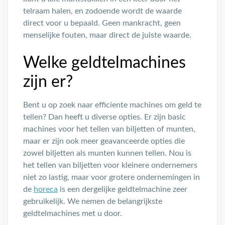
telraam halen, en zodoende wordt de waarde
direct voor u bepaald. Geen mankracht, geen
menselijke fouten, maar direct de juiste waarde.
Welke geldtelmachines
zijn er?
Bent u op zoek naar efficiente machines om geld te
tellen? Dan heeft u diverse opties. Er zijn basic
machines voor het tellen van biljetten of munten,
maar er zijn ook meer geavanceerde opties die
zowel biljetten als munten kunnen tellen. Nou is
het tellen van biljetten voor kleinere ondernemers
niet zo lastig, maar voor grotere ondernemingen in
de
horeca
is een dergelijke geldtelmachine zeer
gebruikelijk. We nemen de belangrijkste
geldtelmachines met u door.