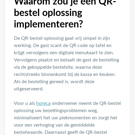
Waarom zou je een QR-
bestel oplossing
implementeren?
De QR-bestel oplossing gaat vrij simpel in zijn
werking. De gast scant de QR code op tafel en
krijgt vervolgens een digitale menukaart te zien.
Vervolgens plaatst en betaalt de gast de bestelling
via de gekoppelde bestelsite, waarna deze
rechtstreeks binnenkomt bij de kassa en keuken.
Als de bestelling gereed is, wordt deze
uitgeserveerd.
Voor u als
horeca
ondernemer neemt de QR-bestel
oplossing uw bezettingsproblemen weg,
minimaliseert het uw piekmomenten en zorgt het
voor een verhoging van de gemiddelde
bestelwaarde. Daarnaast geeft de QR-bestel