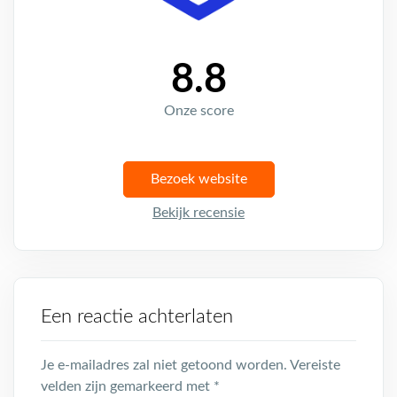
8.8
Onze score
Bezoek website
Bekijk recensie
Een reactie achterlaten
Je e-mailadres zal niet getoond worden.
Vereiste
velden zijn gemarkeerd met
*