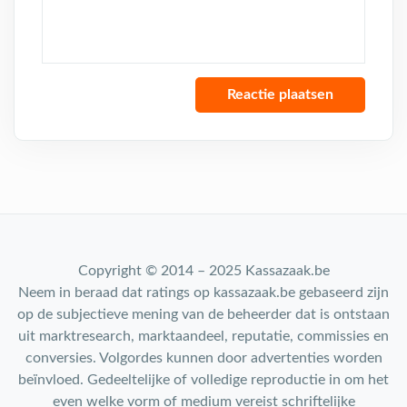
Copyright © 2014 – 2025 Kassazaak.be
Neem in beraad dat ratings op kassazaak.be gebaseerd zijn
op de subjectieve mening van de beheerder dat is ontstaan
uit marktresearch, marktaandeel, reputatie, commissies en
conversies. Volgordes kunnen door advertenties worden
beïnvloed. Gedeeltelijke of volledige reproductie in om het
even welke vorm of medium vereist schriftelijke