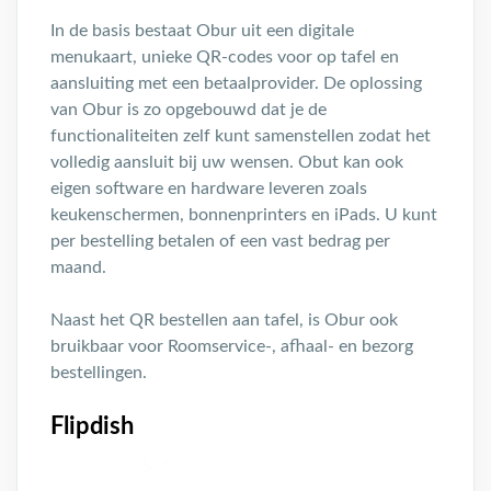
In de basis bestaat Obur uit een digitale
menukaart, unieke QR-codes voor op tafel en
aansluiting met een betaalprovider. De oplossing
van Obur is zo opgebouwd dat je de
functionaliteiten zelf kunt samenstellen zodat het
volledig aansluit bij uw wensen. Obut kan ook
eigen software en hardware leveren zoals
keukenschermen, bonnenprinters en iPads. U kunt
per bestelling betalen of een vast bedrag per
maand.
Naast het QR bestellen aan tafel, is Obur ook
bruikbaar voor Roomservice-, afhaal- en bezorg
bestellingen.
Flipdish