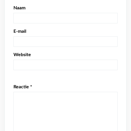
Naam
E-mail
Website
Reactie
*