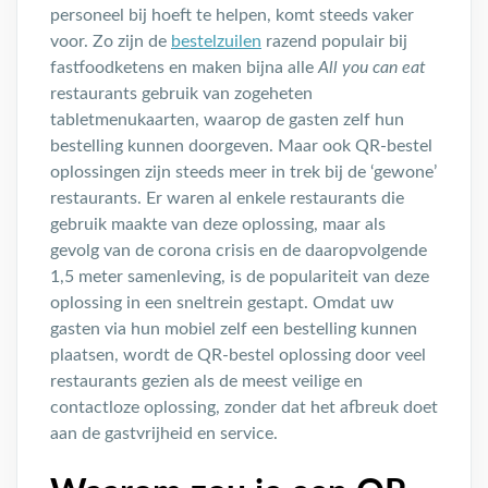
personeel bij hoeft te helpen, komt steeds vaker
voor. Zo zijn de
bestelzuilen
razend populair bij
fastfoodketens en maken bijna alle
All you can eat
restaurants gebruik van zogeheten
tabletmenukaarten, waarop de gasten zelf hun
bestelling kunnen doorgeven. Maar ook QR-bestel
oplossingen zijn steeds meer in trek bij de ‘gewone’
restaurants. Er waren al enkele restaurants die
gebruik maakte van deze oplossing, maar als
gevolg van de corona crisis en de daaropvolgende
1,5 meter samenleving, is de populariteit van deze
oplossing in een sneltrein gestapt. Omdat uw
gasten via hun mobiel zelf een bestelling kunnen
plaatsen, wordt de QR-bestel oplossing door veel
restaurants gezien als de meest veilige en
contactloze oplossing, zonder dat het afbreuk doet
aan de gastvrijheid en service.