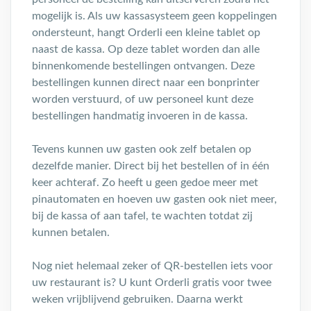
mogelijk is. Als uw kassasysteem geen koppelingen
ondersteunt, hangt Orderli een kleine tablet op
naast de kassa. Op deze tablet worden dan alle
binnenkomende bestellingen ontvangen. Deze
bestellingen kunnen direct naar een bonprinter
worden verstuurd, of uw personeel kunt deze
bestellingen handmatig invoeren in de kassa.
Tevens kunnen uw gasten ook zelf betalen op
dezelfde manier. Direct bij het bestellen of in één
keer achteraf. Zo heeft u geen gedoe meer met
pinautomaten en hoeven uw gasten ook niet meer,
bij de kassa of aan tafel, te wachten totdat zij
kunnen betalen.
Nog niet helemaal zeker of QR-bestellen iets voor
uw restaurant is? U kunt Orderli gratis voor twee
weken vrijblijvend gebruiken. Daarna werkt