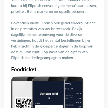
selecteren, bijvoorbeeld het tafelnummer. Ook
kunt u bij Flipdish eenvoudig de menu’s aanpassen,
prioriteit items markeren en upsells beheren.
Bovendien biedt Flipdish ook gedetailleerd inzicht
in de prestaties van uw horecazaak. Bekijk
dagelijks de bestelomvang voor de diverse
vestigingen, houdt het aantal bestellingen bij en
heb inzicht in de groeipercentages in de loop van
de tijd. Ook kunt u op basis van de cijfers van
Flipdish marketingcampagnes maken.
Foodticket