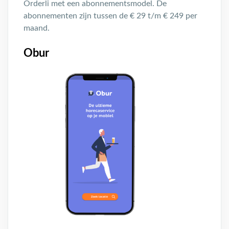
Orderli met een abonnementsmodel. De
abonnementen zijn tussen de € 29 t/m € 249 per
maand.
Obur