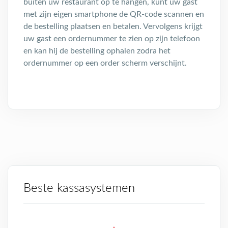
buiten uw restaurant op te hangen, kunt uw gast
met zijn eigen smartphone de QR-code scannen en
de bestelling plaatsen en betalen. Vervolgens krijgt
uw gast een ordernummer te zien op zijn telefoon
en kan hij de bestelling ophalen zodra het
ordernummer op een order scherm verschijnt.
Beste kassasystemen