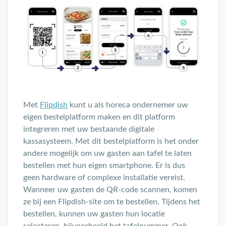
Met
Flipdish
kunt u als horeca ondernemer uw
eigen bestelplatform maken en dit platform
integreren met uw bestaande digitale
kassasysteem. Met dit bestelplatform is het onder
andere mogelijk om uw gasten aan tafel te laten
bestellen met hun eigen smartphone. Er is dus
geen hardware of complexe installatie vereist.
Wanneer uw gasten de QR-code scannen, komen
ze bij een Flipdish-site om te bestellen. Tijdens het
bestellen, kunnen uw gasten hun locatie