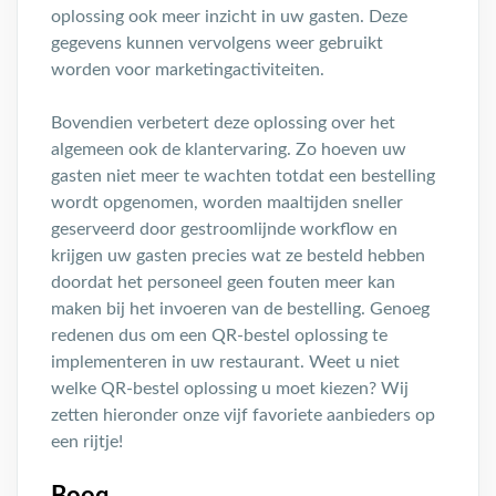
oplossing ook meer inzicht in uw gasten. Deze
gegevens kunnen vervolgens weer gebruikt
worden voor marketingactiviteiten.
Bovendien verbetert deze oplossing over het
algemeen ook de klantervaring. Zo hoeven uw
gasten niet meer te wachten totdat een bestelling
wordt opgenomen, worden maaltijden sneller
geserveerd door gestroomlijnde workflow en
krijgen uw gasten precies wat ze besteld hebben
doordat het personeel geen fouten meer kan
maken bij het invoeren van de bestelling. Genoeg
redenen dus om een QR-bestel oplossing te
implementeren in uw restaurant. Weet u niet
welke QR-bestel oplossing u moet kiezen? Wij
zetten hieronder onze vijf favoriete aanbieders op
een rijtje!