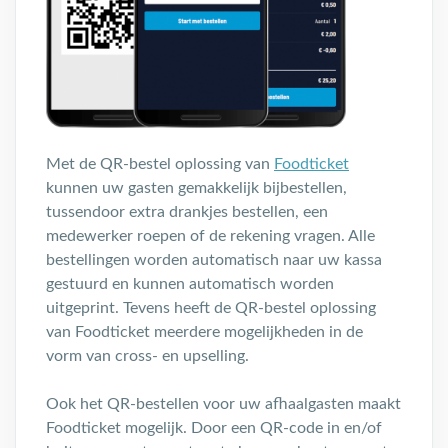
Met de QR-bestel oplossing van
Foodticket
kunnen uw gasten gemakkelijk bijbestellen,
tussendoor extra drankjes bestellen, een
medewerker roepen of de rekening vragen. Alle
bestellingen worden automatisch naar uw kassa
gestuurd en kunnen automatisch worden
uitgeprint. Tevens heeft de QR-bestel oplossing
van Foodticket meerdere mogelijkheden in de
vorm van cross- en upselling.
Ook het QR-bestellen voor uw afhaalgasten maakt
Foodticket mogelijk. Door een QR-code in en/of