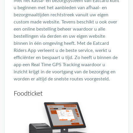
Met het kassa- en bezorgsysteem van Eatcard kunt
u beginnen met het aanbieden van afhaal- en
bezorgmaaltijden rechtstreek vanuit uw eigen
custom made website. Tevens beschikt u ook over
een online bestelling beheer waardoor u alle
bestellingen via derden en uw eigen website
binnen in één omgeving heeft. Met de Eatcard
Riders App verleent u de beste service, werkt u
efficiënter en bespaart u tijd. Zo heeft u binnen de
app een Real Time GPS Tracking waardoor u
inzicht krijgt in de voortgang van de bezorging en
worden er altijd de snelste routes voorgesteld.
Foodticket