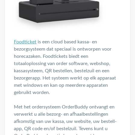
Foodticket
is een cloud based kassa- en
bezorgsysteem dat speciaal is ontworpen voor
horecazaken. Foodtickets biedt een
totaaloplossing van order software, webshop,
kassasysteem, QR bestellen, bestelzuil en een
bezorgerapp. Het systeem werkt op elk apparaat
met windows en kan op meerdere apparaten
gebruikt worden.
Met het ordersysteem OrderBuddy ontvangt en
verwerkt u alle bezorg- en afhaalbestellingen
afkomstig van uw kassa, uw website, uw bestell-
app, QR code en/of bestelzuil. Tevens kunt u