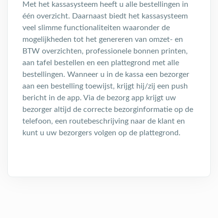
Met het kassasysteem heeft u alle bestellingen in
één overzicht. Daarnaast biedt het kassasysteem
veel slimme functionaliteiten waaronder de
mogelijkheden tot het genereren van omzet- en
BTW overzichten, professionele bonnen printen,
aan tafel bestellen en een plattegrond met alle
bestellingen. Wanneer u in de kassa een bezorger
aan een bestelling toewijst, krijgt hij/zij een push
bericht in de app. Via de bezorg app krijgt uw
bezorger altijd de correcte bezorginformatie op de
telefoon, een routebeschrijving naar de klant en
kunt u uw bezorgers volgen op de plattegrond.