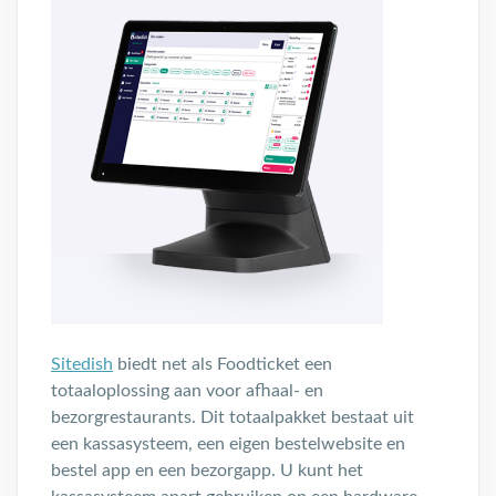
Sitedish
biedt net als Foodticket een
totaaloplossing aan voor afhaal- en
bezorgrestaurants. Dit totaalpakket bestaat uit
een kassasysteem, een eigen bestelwebsite en
bestel app en een bezorgapp. U kunt het