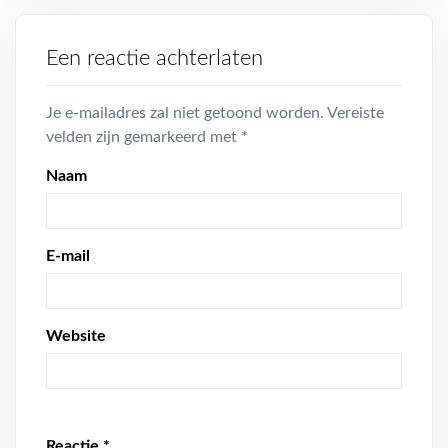
Een reactie achterlaten
Je e-mailadres zal niet getoond worden.
Vereiste
velden zijn gemarkeerd met
*
Naam
E-mail
Website
Reactie
*