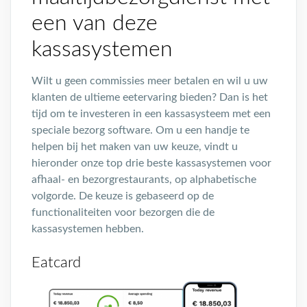
een van deze
kassasystemen
Wilt u geen commissies meer betalen en wil u uw
klanten de ultieme eetervaring bieden? Dan is het
tijd om te investeren in een kassasysteem met een
speciale bezorg software. Om u een handje te
helpen bij het maken van uw keuze, vindt u
hieronder onze top drie beste kassasystemen voor
afhaal- en bezorgrestaurants, op alphabetische
volgorde. De keuze is gebaseerd op de
functionaliteiten voor bezorgen die de
kassasystemen hebben.
Eatcard