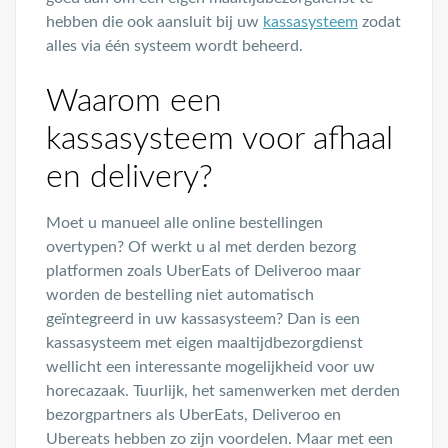
hebben die ook aansluit bij uw
kassasysteem
zodat
alles via één systeem wordt beheerd.
Waarom een
kassasysteem voor afhaal
en delivery?
Moet u manueel alle online bestellingen
overtypen? Of werkt u al met derden bezorg
platformen zoals UberEats of Deliveroo maar
worden de bestelling niet automatisch
geïntegreerd in uw kassasysteem? Dan is een
kassasysteem met eigen maaltijdbezorgdienst
wellicht een interessante mogelijkheid voor uw
horecazaak. Tuurlijk, het samenwerken met derden
bezorgpartners als UberEats, Deliveroo en
Ubereats hebben zo zijn voordelen. Maar met een