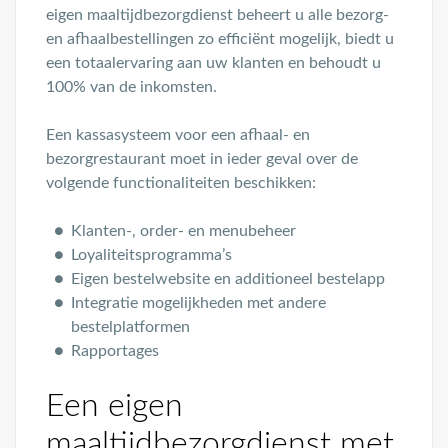
eigen maaltijdbezorgdienst beheert u alle bezorg-
en afhaalbestellingen zo efficiënt mogelijk, biedt u
een totaalervaring aan uw klanten en behoudt u
100% van de inkomsten.
Een kassasysteem voor een afhaal- en
bezorgrestaurant moet in ieder geval over de
volgende functionaliteiten beschikken:
Klanten-, order- en menubeheer
Loyaliteitsprogramma’s
Eigen bestelwebsite en additioneel bestelapp
Integratie mogelijkheden met andere
bestelplatformen
Rapportages
Een eigen
maaltijdbezorgdienst met