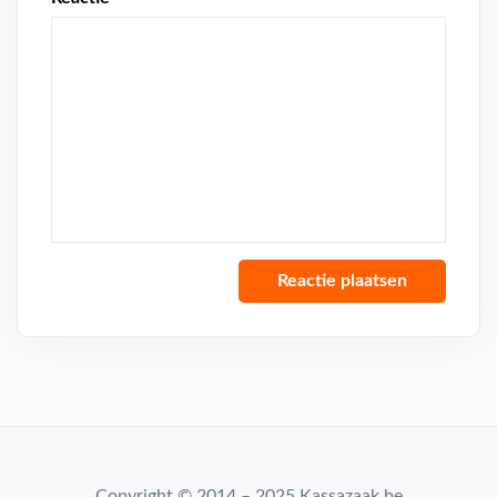
Copyright © 2014 – 2025 Kassazaak.be