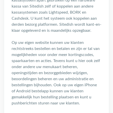
kassasysteem apart gebruiken op een hardware
kassa van Sitedish zelf of koppelen aan andere
kassasystemen zoals Lightspeed, BORK en
Cashdesk. U kunt het systeem ook koppelen aan
derden bezorg platformen. Sitedish wordt kant-en-
klaar opgeleverd en is maandelijks opzegbaar.
Op uw eigen website kunnen uw klanten
rechtstreeks bestellen en betalen en zijn er tal van
mogelijkheden voor onder meer kortingscodes,
spaarkaarten en acties. Tevens kunt u hier ook zelf
onder andere uw menukaart beheren,
openingstijden en bezorggebieden wijzigen,
beoordelingen beheren en uw administratie en
bestellingen bijhouden. Ook op uw eigen iPhone
of Android bestelapp kunnen uw klanten
gemakkelijk hun bestelling plaatsen en kunt u
pushberichten sturen naar uw klanten.