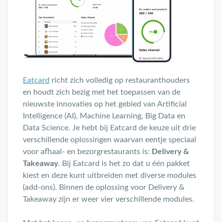
Eatcard
richt zich volledig op restauranthouders
en houdt zich bezig met het toepassen van de
nieuwste innovaties op het gebied van Artificial
Intelligence (AI), Machine Learning, Big Data en
Data Science. Je hebt bij Eatcard de keuze uit drie
verschillende oplossingen waarvan eentje speciaal
voor afhaal- en bezorgrestaurants is:
Delivery &
Takeaway
. Bij Eatcard is het zo dat u één pakket
kiest en deze kunt uitbreiden met diverse modules
(add-ons). Binnen de oplossing voor Delivery &
Takeaway zijn er weer vier verschillende modules.