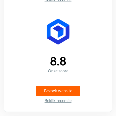
8.8
Onze score
Bezoek website
Bekijk recensie