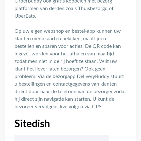
OrderBuddy ook gratis koppelen met bezorg
platformen van derden zoals Thuisbezorgd of
UberEats.
Op uw eigen webshop en bestel-app kunnen uw
klanten menukaarten bekijken, maaltijden
bestellen en sparen voor acties. De QR code kan
ingezet worden voor het afhalen van maaltijd
zodat men niet in de rij hoeft te staan. Wilt uw
klant het liever laten bezorgen? Ook geen
probleem. Via de bezorgapp DeliveryBuddy stuurt
u bestellingen en contactgegevens van klanten
direct door naar de telefoon van de bezorger zodat
hij direct zijn navigatie kan starten. U kunt de
bezorger vervolgens live volgen via GPS.
Sitedish